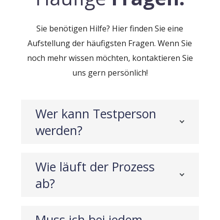
Sie benötigen Hilfe? Hier finden Sie eine
Aufstellung der häufigsten Fragen. Wenn Sie
noch mehr wissen möchten, kontaktieren Sie
uns gern persönlich!
Wer kann Testperson
werden?
Wie läuft der Prozess
ab?
Muss ich bei jedem