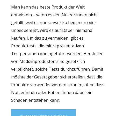
Man kann das beste Produkt der Welt
entwickeln – wenn es den Nutzer:innen nicht
gefällt, weil es nur schwer zu bedienen oder
unbequem ist, wird es auf Dauer niemand
kaufen. Um das zu vermeiden, gibt es
Produkttests, die mit repräsentativen
Testpersonen durchgeführt werden. Hersteller
von Medizinprodukten sind gesetzlich
verpflichtet, solche Tests durchzuführen. Damit
möchte der Gesetzgeber sicherstellen, dass die
Produkte verwendet werden können, ohne dass
Nutzer:innen oder Patient:innen dabei ein
Schaden entstehen kann.