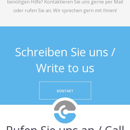
benötigen Hilfe? Kontaktieren Sie uns gerne per Mail
oder rufen Sie an. Wir sprechen gern mit Ihnen!
Schreiben Sie uns /
Write to us
KONTAKT