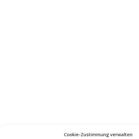
Cookie-Zustimmung verwalten