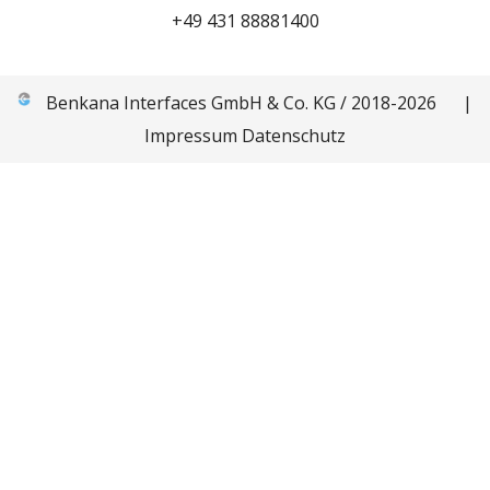
+49 431 88881400
Benkana Interfaces GmbH & Co. KG / 2018-2026
|
Impressum
Datenschutz