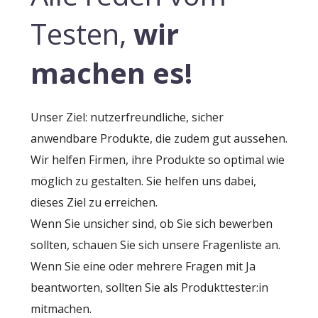
Testen,
wir
machen es!
Unser Ziel: nutzerfreundliche, sicher
anwendbare Produkte, die zudem gut aussehen.
Wir helfen Firmen, ihre Produkte so optimal wie
möglich zu gestalten. Sie helfen uns dabei,
dieses Ziel zu erreichen.
Wenn Sie unsicher sind, ob Sie sich bewerben
sollten, schauen Sie sich unsere Fragenliste an.
Wenn Sie eine oder mehrere Fragen mit Ja
beantworten, sollten Sie als Produkttester:in
mitmachen.