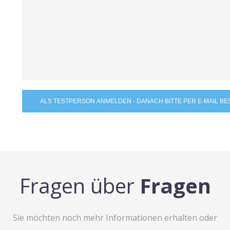
Fragen über
Fragen
Sie möchten noch mehr Informationen erhalten oder