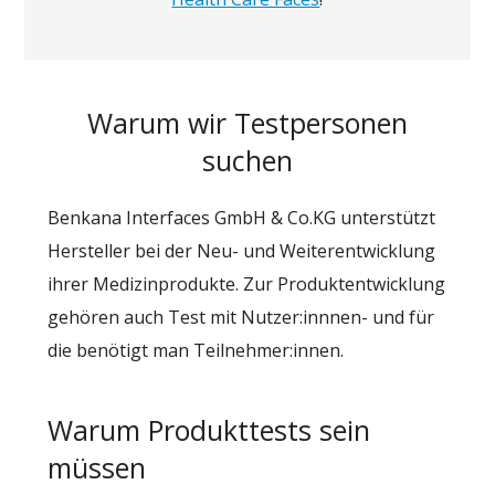
Warum wir Testpersonen
suchen
Benkana Interfaces GmbH & Co.KG unterstützt
Hersteller bei der Neu- und Weiterentwicklung
ihrer Medizinprodukte. Zur Produktentwicklung
gehören auch Test mit Nutzer:innnen- und für
die benötigt man Teilnehmer:innen.
Warum Produkttests sein
müssen