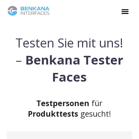
Testen Sie mit uns!
–
Benkana Tester
Faces
Testpersonen
für
Produkttests
gesucht!