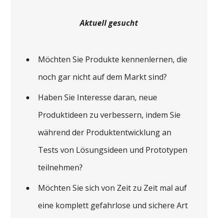
Aktuell gesucht
Möchten Sie Produkte kennenlernen, die
noch gar nicht auf dem Markt sind?
Haben Sie Interesse daran, neue
Produktideen zu verbessern, indem Sie
während der Produktentwicklung an
Tests von Lösungsideen und Prototypen
teilnehmen?
Möchten Sie sich von Zeit zu Zeit mal auf
eine komplett gefahrlose und sichere Art