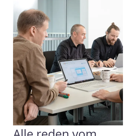
Alle reden vom