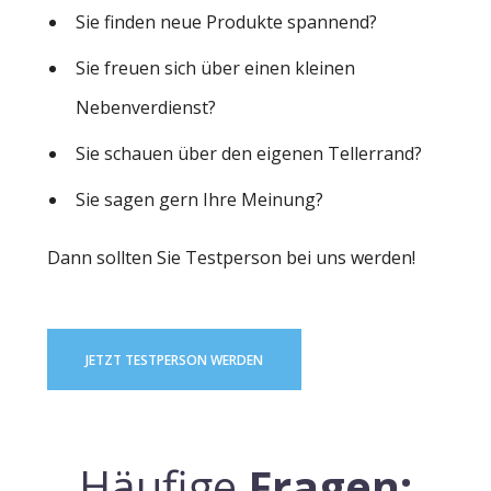
Sie finden neue Produkte spannend?
Sie freuen sich über einen kleinen
Nebenverdienst?
Sie schauen über den eigenen Tellerrand?
Sie sagen gern Ihre Meinung?
Dann sollten Sie Testperson bei uns werden!
JETZT TESTPERSON WERDEN
Häufige
Fragen: