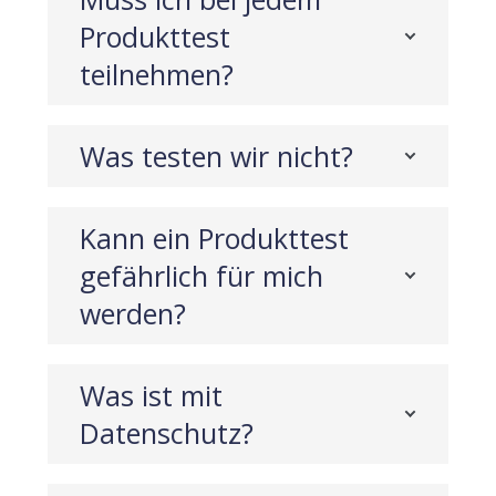
Produkttest
teilnehmen?
Was testen wir nicht?
Kann ein Produkttest
gefährlich für mich
werden?
Was ist mit
Datenschutz?