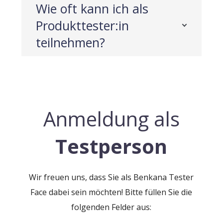
Wie oft kann ich als
Produkttester:in
teilnehmen?
Anmeldung als
Testperson
Wir freuen uns, dass Sie als Benkana Tester
Face dabei sein möchten! Bitte füllen Sie die
folgenden Felder aus: