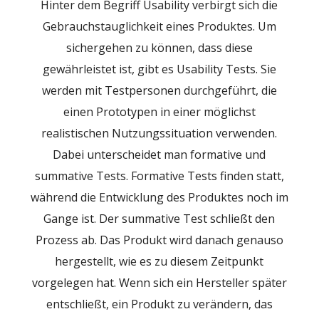
Hinter dem Begriff Usability verbirgt sich die
Gebrauchstauglichkeit eines Produktes. Um
sichergehen zu können, dass diese
gewährleistet ist, gibt es Usability Tests. Sie
werden mit Testpersonen durchgeführt, die
einen Prototypen in einer möglichst
realistischen Nutzungssituation verwenden.
Dabei unterscheidet man formative und
summative Tests. Formative Tests finden statt,
während die Entwicklung des Produktes noch im
Gange ist. Der summative Test schließt den
Prozess ab. Das Produkt wird danach genauso
hergestellt, wie es zu diesem Zeitpunkt
vorgelegen hat. Wenn sich ein Hersteller später
entschließt, ein Produkt zu verändern, das