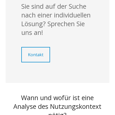
Sie sind auf der Suche
nach einer individuellen
Lösung? Sprechen Sie
uns an!
Kontakt
Wann und wofür ist eine
Analyse des Nutzungskontext