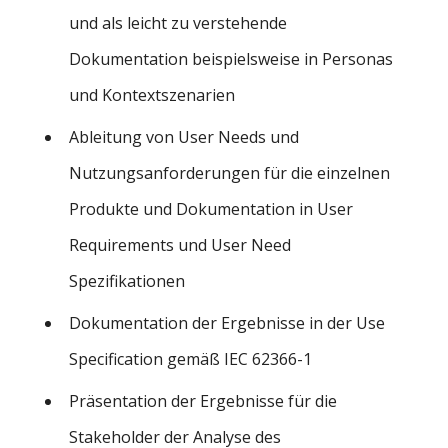
und als leicht zu verstehende
Dokumentation beispielsweise in Personas
und Kontextszenarien
Ableitung von User Needs und
Nutzungsanforderungen für die einzelnen
Produkte und Dokumentation in User
Requirements und User Need
Spezifikationen
Dokumentation der Ergebnisse in der Use
Specification gemäß IEC 62366-1
Präsentation der Ergebnisse für die
Stakeholder der Analyse des