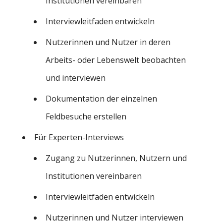
Institutionen vereinbaren
Interviewleitfaden entwickeln
Nutzerinnen und Nutzer in deren
Arbeits- oder Lebenswelt beobachten
und interviewen
Dokumentation der einzelnen
Feldbesuche erstellen
Für Experten-Interviews
Zugang zu Nutzerinnen, Nutzern und
Institutionen vereinbaren
Interviewleitfaden entwickeln
Nutzerinnen und Nutzer interviewen