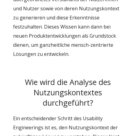
und Nutzer sowie von deren Nutzungskontext
zu generieren und diese Erkenntnisse
festzuhalten. Dieses Wissen kann dann bei
neuen Produktentwicklungen als Grundstock
dienen, um ganzheitliche mensch-zentrierte
Lösungen zu entwickeln.
Wie wird die Analyse des
Nutzungskontextes
durchgeführt?
Ein entscheidender Schritt des Usability
Engineerings ist es, den Nutzungskontext der