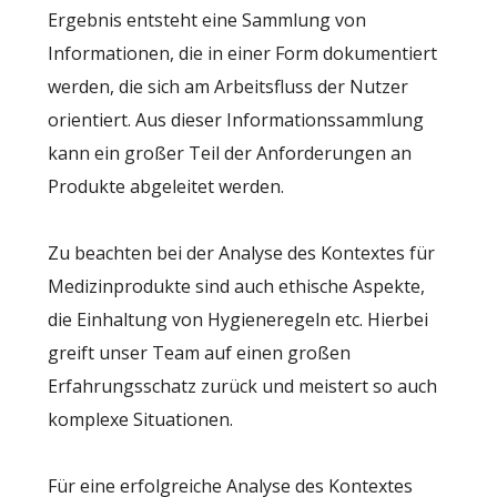
Ergebnis entsteht eine Sammlung von
Informationen, die in einer Form dokumentiert
werden, die sich am Arbeitsfluss der Nutzer
orientiert. Aus dieser Informationssammlung
kann ein großer Teil der Anforderungen an
Produkte abgeleitet werden.
Zu beachten bei der Analyse des Kontextes für
Medizinprodukte sind auch ethische Aspekte,
die Einhaltung von Hygieneregeln etc. Hierbei
greift unser Team auf einen großen
Erfahrungsschatz zurück und meistert so auch
komplexe Situationen.
Für eine erfolgreiche Analyse des Kontextes