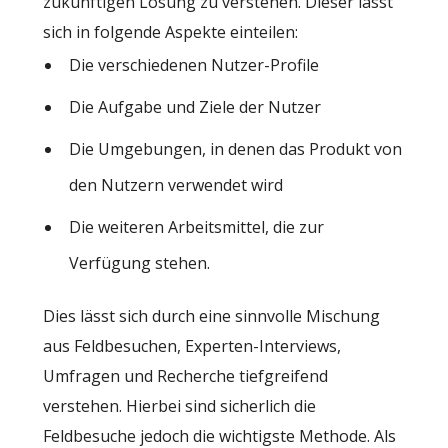
zukünftigen Lösung zu verstehen. Dieser lässt
sich in folgende Aspekte einteilen:
Die verschiedenen Nutzer-Profile
Die Aufgabe und Ziele der Nutzer
Die Umgebungen, in denen das Produkt von
den Nutzern verwendet wird
Die weiteren Arbeitsmittel, die zur
Verfügung stehen.
Dies lässt sich durch eine sinnvolle Mischung
aus Feldbesuchen, Experten-Interviews,
Umfragen und Recherche tiefgreifend
verstehen. Hierbei sind sicherlich die
Feldbesuche jedoch die wichtigste Methode. Als