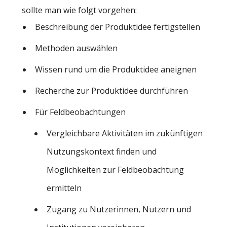
sollte man wie folgt vorgehen:
Beschreibung der Produktidee fertigstellen
Methoden auswählen
Wissen rund um die Produktidee aneignen
Recherche zur Produktidee durchführen
Für Feldbeobachtungen
Vergleichbare Aktivitäten im zukünftigen
Nutzungskontext finden und
Möglichkeiten zur Feldbeobachtung
ermitteln
Zugang zu Nutzerinnen, Nutzern und