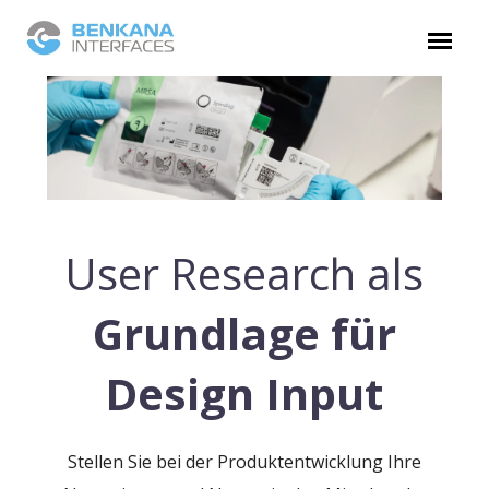
User Research als
Grundlage für
Design Input
Stellen Sie bei der Produktentwicklung Ihre