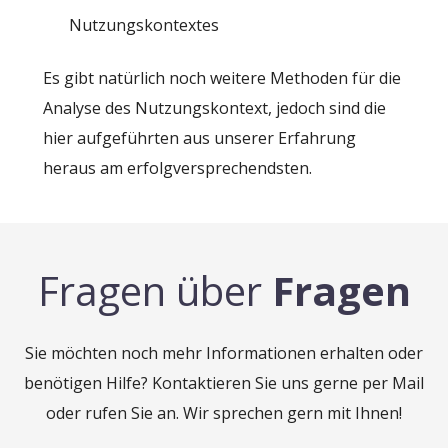
Nutzungskontextes
Es gibt natürlich noch weitere Methoden für die
Analyse des Nutzungskontext, jedoch sind die
hier aufgeführten aus unserer Erfahrung
heraus am erfolgversprechendsten.
Fragen über
Fragen
Sie möchten noch mehr Informationen erhalten oder
benötigen Hilfe? Kontaktieren Sie uns gerne per Mail
oder rufen Sie an. Wir sprechen gern mit Ihnen!