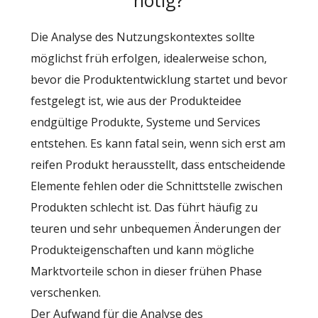
nötig?
Die Analyse des Nutzungskontextes sollte
möglichst früh erfolgen, idealerweise schon,
bevor die Produktentwicklung startet und bevor
festgelegt ist, wie aus der Produkteidee
endgültige Produkte, Systeme und Services
entstehen. Es kann fatal sein, wenn sich erst am
reifen Produkt herausstellt, dass entscheidende
Elemente fehlen oder die Schnittstelle zwischen
Produkten schlecht ist. Das führt häufig zu
teuren und sehr unbequemen Änderungen der
Produkteigenschaften und kann mögliche
Marktvorteile schon in dieser frühen Phase
verschenken.
Der Aufwand für die Analyse des