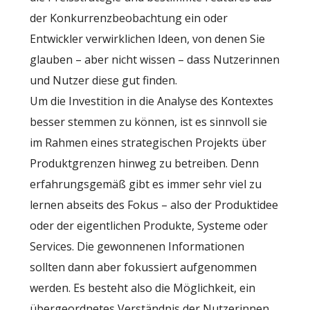
der Konkurrenzbeobachtung ein oder
Entwickler verwirklichen Ideen, von denen Sie
glauben – aber nicht wissen – dass Nutzerinnen
und Nutzer diese gut finden.
Um die Investition in die Analyse des Kontextes
besser stemmen zu können, ist es sinnvoll sie
im Rahmen eines strategischen Projekts über
Produktgrenzen hinweg zu betreiben. Denn
erfahrungsgemäß gibt es immer sehr viel zu
lernen abseits des Fokus – also der Produktidee
oder der eigentlichen Produkte, Systeme oder
Services. Die gewonnenen Informationen
sollten dann aber fokussiert aufgenommen
werden. Es besteht also die Möglichkeit, ein
übergeordnetes Verständnis der Nutzerinnen