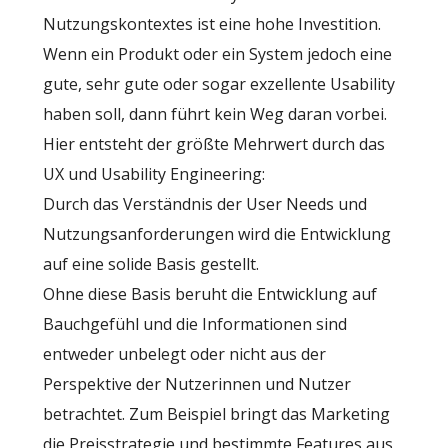
Nutzungskontextes ist eine hohe Investition.
Wenn ein Produkt oder ein System jedoch eine
gute, sehr gute oder sogar exzellente Usability
haben soll, dann führt kein Weg daran vorbei.
Hier entsteht der größte Mehrwert durch das
UX und Usability Engineering:
Durch das Verständnis der User Needs und
Nutzungsanforderungen wird die Entwicklung
auf eine solide Basis gestellt.
Ohne diese Basis beruht die Entwicklung auf
Bauchgefühl und die Informationen sind
entweder unbelegt oder nicht aus der
Perspektive der Nutzerinnen und Nutzer
betrachtet. Zum Beispiel bringt das Marketing
die Preisstrategie und bestimmte Features aus