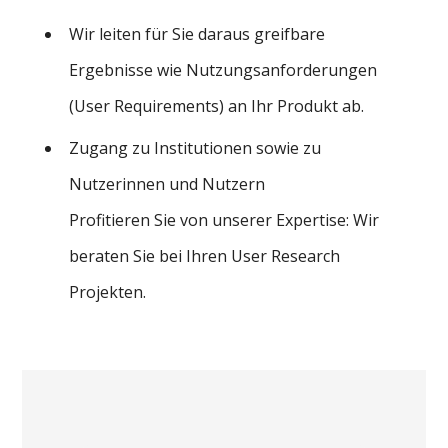
Wir leiten für Sie daraus greifbare
Ergebnisse wie Nutzungsanforderungen
(User Requirements) an Ihr Produkt ab.
Zugang zu Institutionen sowie zu
Nutzerinnen und Nutzern
Profitieren Sie von unserer Expertise: Wir
beraten Sie bei Ihren User Research
Projekten.