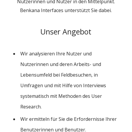
Nutzerinnen und Nutzer in den Mittelpunkt.
Benkana Interfaces unterstützt Sie dabei.
Unser Angebot
Wir analysieren Ihre Nutzer und
Nutzerinnen und deren Arbeits- und
Lebensumfeld bei Feldbesuchen, in
Umfragen und mit Hilfe von Interviews
systematisch mit Methoden des User
Research.
Wir ermitteln für Sie die Erfordernisse Ihrer
Benutzerinnen und Benutzer.