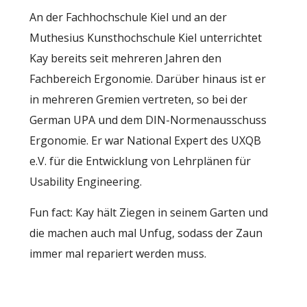
An der Fachhochschule Kiel und an der
Muthesius Kunsthochschule Kiel unterrichtet
Kay bereits seit mehreren Jahren den
Fachbereich Ergonomie. Darüber hinaus ist er
in mehreren Gremien vertreten, so bei der
German UPA und dem DIN-Normenausschuss
Ergonomie. Er war National Expert des UXQB
e.V. für die Entwicklung von Lehrplänen für
Usability Engineering.
Fun fact: Kay hält Ziegen in seinem Garten und
die machen auch mal Unfug, sodass der Zaun
immer mal repariert werden muss.