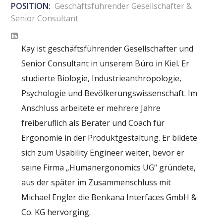
POSITION:
Geschäftsführender Gesellschafter &
Senior Consultant
Kay ist geschäftsführender Gesellschafter und
Senior Consultant in unserem Büro in Kiel. Er
studierte Biologie, Industrieanthropologie,
Psychologie und Bevölkerungswissenschaft. Im
Anschluss arbeitete er mehrere Jahre
freiberuflich als Berater und Coach für
Ergonomie in der Produktgestaltung. Er bildete
sich zum Usability Engineer weiter, bevor er
seine Firma „Humanergonomics UG“ gründete,
aus der später im Zusammenschluss mit
Michael Engler die Benkana Interfaces GmbH &
Co. KG hervorging.