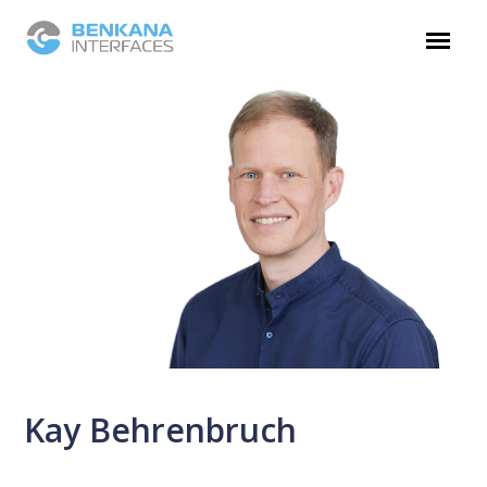
Kay Behrenbruch